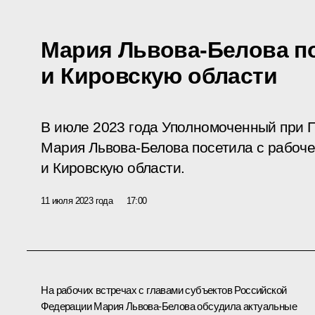
Мария Львова-Белова п
и Кировскую области
В июле 2023 года Уполномоченный при 
Мария Львова-Белова посетила с рабоче
и Кировскую области.
11 июля 2023 года
17:00
На рабочих встречах с главами субъектов Российской
Федерации
Мария Львова-Белова
обсудила актуальные