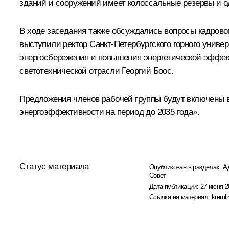
зданий и сооружений имеет колоссальные резервы и о
В ходе заседания также обсуждались вопросы кадров
выступили ректор Санкт-Петербургского горного унив
энергосбережения и повышения энергетической эффек
светотехнической отрасли Георгий Боос.
Предложения членов рабочей группы будут включены в
энергоэффективности на период до 2035 года».
Статус материала
Опубликован в разделах:
А
Совет
Дата публикации:
27 июня 2
Ссылка на материал:
kremli