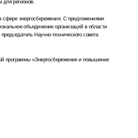
 для регионов.
 в сфере энергосбережения. С предложениями
иональное объединение организаций в области
председатель Научно-технического совета
нной программы «Энергосбережение и повышение