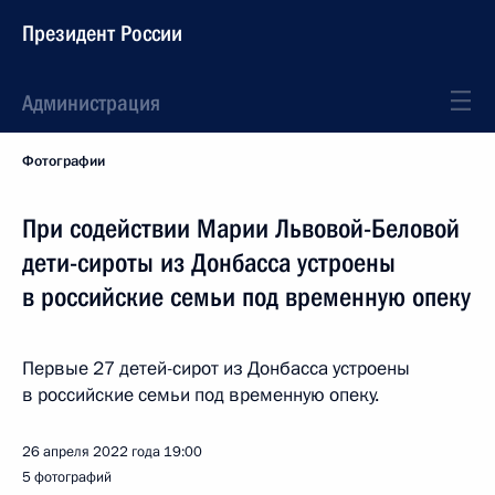
Президент России
Администрация
Фотографии
При содействии Марии Львовой-Беловой
дети-сироты из Донбасса устроены
в российские семьи под временную опеку
Первые 27 детей-сирот из Донбасса устроены
в российские семьи под временную опеку.
26 апреля 2022 года
19:00
5 фотографий