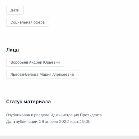
Дети
Социальная сфера
Лица
Воробьёв Андрей Юрьевич
Львова-Белова Мария Алексеевна
Статус материала
Опубликован в разделе:
Администрация Президента
Дата публикации:
26 апреля 2022 года, 19:00