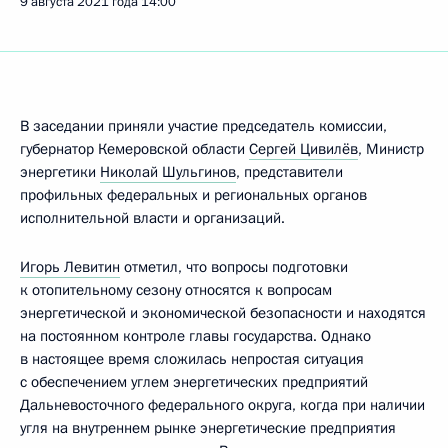
9 августа 2021 года
14:00
В заседании приняли участие председатель комиссии,
губернатор Кемеровской области
Сергей Цивилёв
, Министр
энергетики
Николай Шульгинов
, представители
профильных федеральных и региональных органов
исполнительной власти и организаций.
Игорь Левитин
отметил, что вопросы подготовки
к отопительному сезону относятся к вопросам
энергетической и экономической безопасности и находятся
на постоянном контроле главы государства. Однако
в настоящее время сложилась непростая ситуация
с обеспечением углем энергетических предприятий
Дальневосточного федерального округа, когда при наличии
угля на внутреннем рынке энергетические предприятия