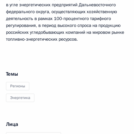
в угле энергетических предприятий Дальневосточного
федерального округа, осуществляющих хозяйственную
деятельность в рамках 100-процентного тарифного
регулирования, в период высокого спроса на продукцию
российских угледобывающих компаний на мировом рынке
топливно-энергетических ресурсов.
Темы
Регионы
Энергетика
Лица