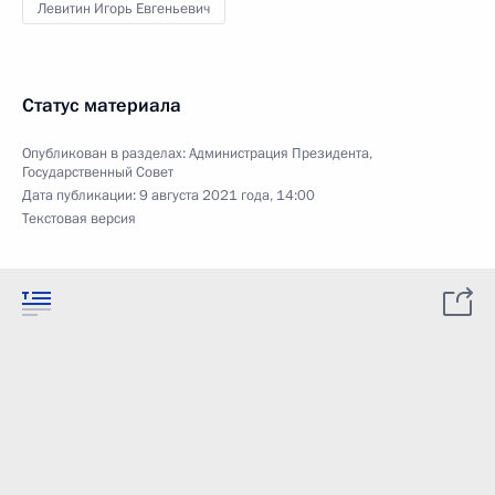
Левитин Игорь Евгеньевич
Статус материала
Опубликован в разделах:
Администрация Президента
,
Государственный Совет
Дата публикации:
9 августа 2021 года, 14:00
Текстовая версия