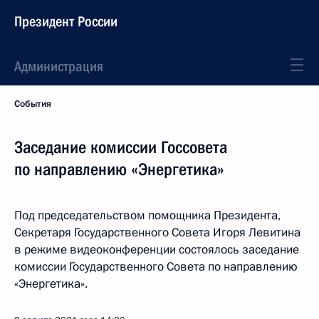
Президент России
Администрация
События
Заседание комиссии Госсовета
по направлению «Энергетика»
Под председательством помощника Президента,
Секретаря Государственного Совета Игоря Левитина
в режиме видеоконференции состоялось заседание
комиссии Государственного Совета по направлению
«Энергетика».