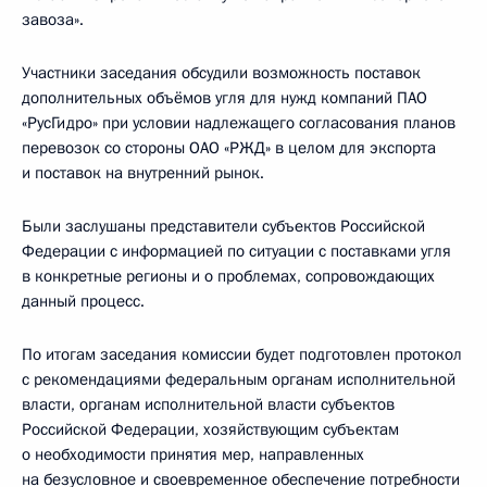
завоза».
Участники заседания обсудили возможность поставок
дополнительных объёмов угля для нужд компаний ПАО
«РусГидро» при условии надлежащего согласования планов
перевозок со стороны ОАО «РЖД» в целом для экспорта
и поставок на внутренний рынок.
Были заслушаны представители субъектов Российской
Федерации с информацией по ситуации с поставками угля
в конкретные регионы и о проблемах, сопровождающих
данный процесс.
По итогам заседания комиссии будет подготовлен протокол
с рекомендациями федеральным органам исполнительной
власти, органам исполнительной власти субъектов
Российской Федерации, хозяйствующим субъектам
о необходимости принятия мер, направленных
на безусловное и своевременное обеспечение потребности