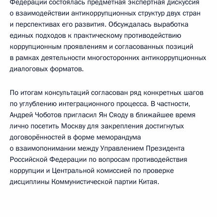
Федерации состоялась предметная экспертная дискуссия
о взаимодействии антикоррупционных структур двух стран
и перспективах его развития. Обсуждалась выработка
единых подходов к практическому противодействию
коррупционным проявлениям и согласованных позиций
в рамках деятельности многосторонних антикоррупционных
диалоговых форматов.
По итогам консультаций согласован ряд конкретных шагов
по углублению интеграционного процесса. В частности,
Андрей Чоботов пригласил Ян Сяоду в ближайшее время
лично посетить Москву для закрепления достигнутых
договорённостей в форме меморандума
о взаимопонимании между Управлением Президента
Российской Федерации по вопросам противодействия
коррупции и Центральной комиссией по проверке
дисциплины Коммунистической партии Китая.