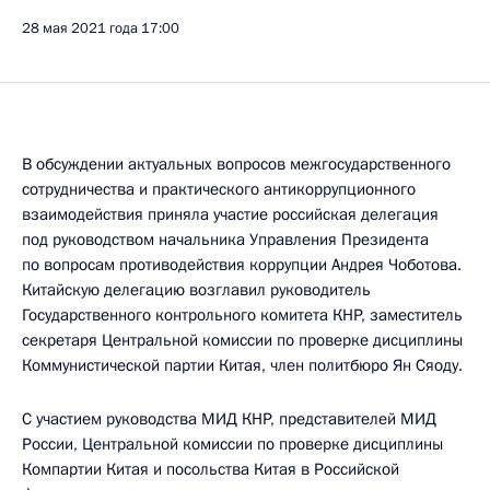
28 мая 2021 года
17:00
В обсуждении актуальных вопросов межгосударственного
сотрудничества и практического антикоррупционного
взаимодействия приняла участие российская делегация
под руководством начальника Управления Президента
по вопросам противодействия коррупции Андрея Чоботова.
Китайскую делегацию возглавил руководитель
Государственного контрольного комитета КНР, заместитель
секретаря Центральной комиссии по проверке дисциплины
Коммунистической партии Китая, член политбюро Ян Сяоду.
С участием руководства МИД КНР, представителей МИД
России, Центральной комиссии по проверке дисциплины
Компартии Китая и посольства Китая в Российской