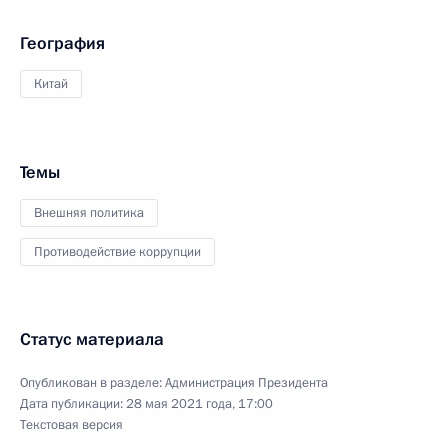
География
Китай
Темы
Внешняя политика
Противодействие коррупции
Статус материала
Опубликован в разделе:
Администрация Президента
Дата публикации:
28 мая 2021 года, 17:00
Текстовая версия