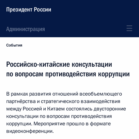
Президент России
Администрация
События
Российско-китайские консультации
по вопросам противодействия коррупции
В рамках развития отношений всеобъемлющего
партнёрства и стратегического взаимодействия
между Россией и Китаем состоялись двусторонние
консультации по вопросам противодействия
коррупции. Мероприятие прошло в формате
видеоконференции.