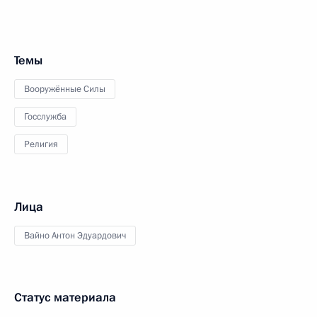
Темы
Вооружённые Силы
Госслужба
Религия
Лица
Вайно Антон Эдуардович
Статус материала