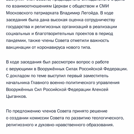
по взаимоотношениям Церкви с обществом и СМИ
Московского патриархата Владимир Легойда. В ходе
заседания была дана высокая оценка сотрудничеству
государства и религиозных организаций в реализации
социальных и благотворительных проектов в период
пандемии, также члены Совета отметили важность
вакцинации от коронавируса нового типа.
В ходе заседания был рассмотрен вопрос о работе
с верующими в Вооружённых Силах Российской Федерации.
С докладом по теме выступил первый заместитель
начальника Главного военно-­политического управления
Вооружённых Сил Российской Федерации Алексей
Цыганков.
По предложению членов Совета принято решение
о создании комиссии Совета по развитию теологического,
религиозного и духовно-нравственного образования.