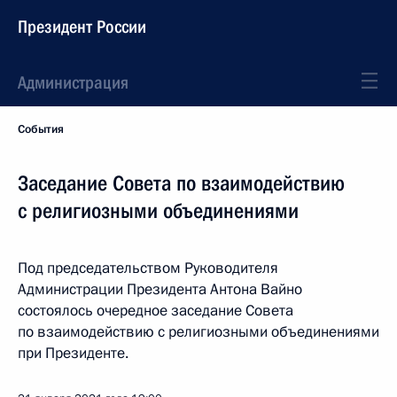
Президент России
Администрация
События
Заседание Совета по взаимодействию
с религиозными объединениями
Под председательством Руководителя
Администрации Президента Антона Вайно
состоялось очередное заседание Совета
по взаимодействию с религиозными объединениями
при Президенте.