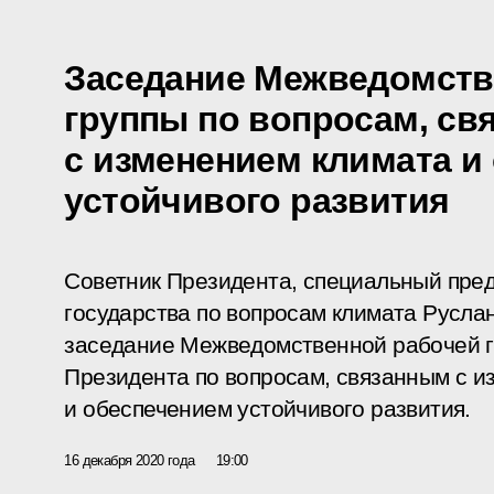
Заседание Межведомств
группы по вопросам, св
с изменением климата и
устойчивого развития
Советник Президента, специальный пред
государства по вопросам климата Русла
заседание Межведомственной рабочей 
Президента по вопросам, связанным с и
и обеспечением устойчивого развития.
16 декабря 2020 года
19:00