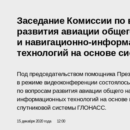
Заседание Комиссии по
развития авиации общег
и навигационно-инфор
технологий на основе 
Под председательством помощника През
в режиме видеоконференции состоялось
по вопросам развития авиации общего н
информационных технологий на основе 
спутниковой системы ГЛОНАСС.
15 декабря 2020 года
12:00