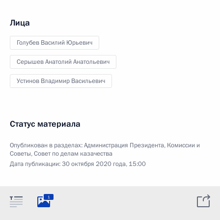
Лица
Голубев Василий Юрьевич
Серышев Анатолий Анатольевич
Устинов Владимир Васильевич
Статус материала
Опубликован в разделах:
Администрация Президента
,
Комиссии и
Советы
,
Совет по делам казачества
Дата публикации:
30 октября 2020 года, 15:00
1