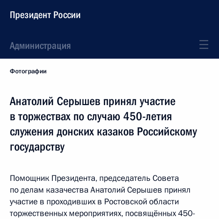
Президент России
Администрация
Фотографии
Анатолий Серышев принял участие
в торжествах по случаю 450-летия
служения донских казаков Российскому
государству
Помощник Президента, председатель Совета
по делам казачества Анатолий Серышев принял
участие в проходивших в Ростовской области
торжественных мероприятиях, посвящённых 450-