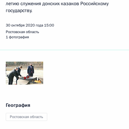
летию служения донских казаков Российскому
государству.
30 октября 2020 года
15:00
Ростовская область
1 фотография
География
Ростовская область