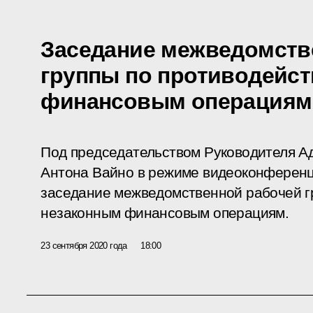
Заседание межведомств
группы по противодейс
финансовым операциям
Под председательством Руководителя А
Антона Вайно в режиме видеоконференц
заседание межведомственной рабочей г
незаконным финансовым операциям.
23 сентября 2020 года
18:00