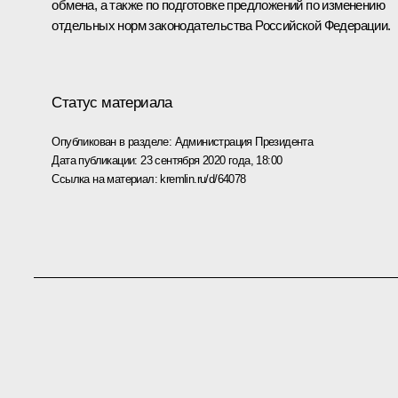
обмена, а также по подготовке предложений по изменению
отдельных норм законодательства Российской Федерации.
Статус материала
Опубликован в разделе:
Администрация Президента
Дата публикации:
23 сентября 2020 года, 18:00
Ссылка на материал:
kremlin.ru/d/64078