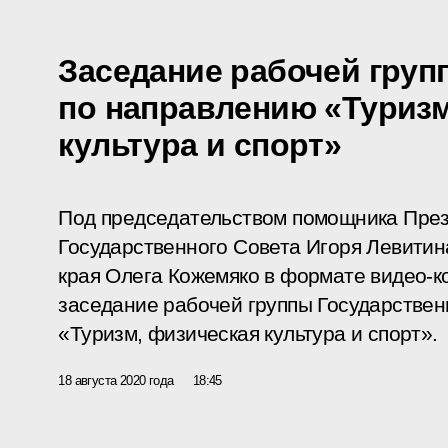
Заседание рабочей груп
по направлению «Туризм
культура и спорт»
Под председательством помощника През
Государственного Совета Игоря Левитин
края Олега Кожемяко в формате видео-к
заседание рабочей группы Государствен
«Туризм, физическая культура и спорт».
18 августа 2020 года
18:45