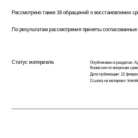
Рассмотрено также 16 обращений о восстановлении ср
По результатам рассмотрения приняты согласованные
Статус материала
Опубликован в разделах:
А
Комиссия по вопросам гра
Дата публикации:
12 феврал
Ссылка на материал:
kremli