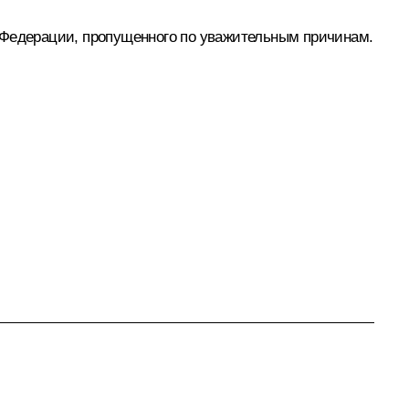
й Федерации, пропущенного по уважительным причинам.