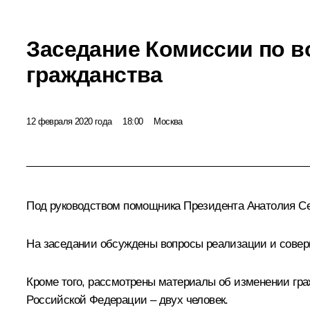
Заседание Комиссии по 
гражданства
12 февраля 2020 года
18:00
Москва
Под руководством помощника Президента
Анатолия С
На заседании обсуждены вопросы реализации и совер
Кроме того, рассмотрены материалы об изменении граж
Российской Федерации – двух человек.