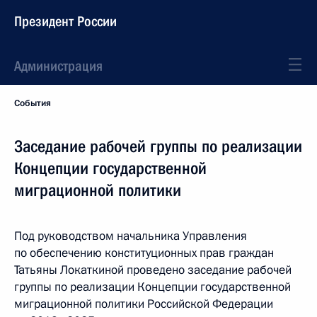
Президент России
Администрация
События
Заседание рабочей группы по реализации
Концепции государственной
миграционной политики
Под руководством начальника Управления
по обеспечению конституционных прав граждан
Татьяны Локаткиной проведено заседание рабочей
группы по реализации Концепции государственной
миграционной политики Российской Федерации