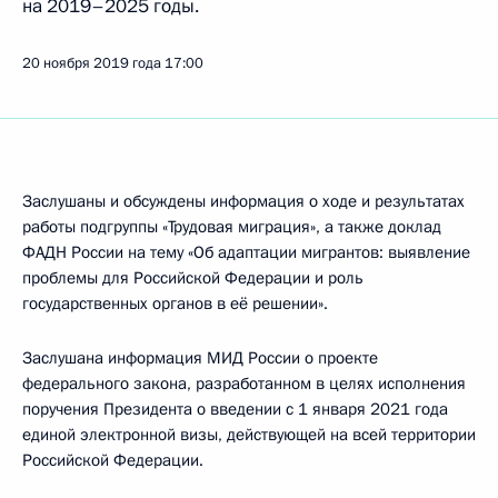
на 2019–2025 годы.
20 ноября 2019 года
17:00
Заслушаны и обсуждены информация о ходе и результатах
работы подгруппы «Трудовая миграция», а также доклад
ФАДН России на тему «Об адаптации мигрантов: выявление
проблемы для Российской Федерации и роль
государственных органов в её решении».
Заслушана информация МИД России о проекте
федерального закона, разработанном в целях исполнения
поручения Президента о введении с 1 января 2021 года
единой электронной визы, действующей на всей территории
Российской Федерации.