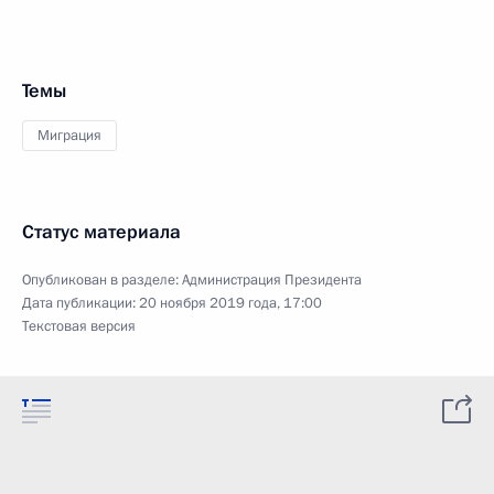
Темы
Миграция
Статус материала
Опубликован в разделе:
Администрация Президента
Дата публикации:
20 ноября 2019 года, 17:00
Текстовая версия