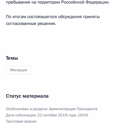
пребывания на территории Российской Федерации.
По итогам состоявшегося обсуждения приняты
согласованные решения.
Темы
Миграция
Статус материала
Опубликован в разделе:
Администрация Президента
Дата публикации:
22 октября 2019 года, 18:00
Текстовая версия