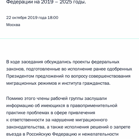
Федерации на 2019 – 2025 годы.
22 октября 2019 года
18:00
Москва
В ходе заседания обсуждались проекты федеральных
законов, подготовленные во исполнение ранее одобренных
Президентом предложений по вопросу совершенствования
миграционных режимов и института гражданства.
Помимо этого члены рабочей группы заслушали
информацию об имеющихся в правоприменительной
практике проблемах в сфере привлечения
к ответственности за нарушение миграционного
законодательства, а также исполнения решений о запрете
въезда в Российскую Федерацию и нежелательности