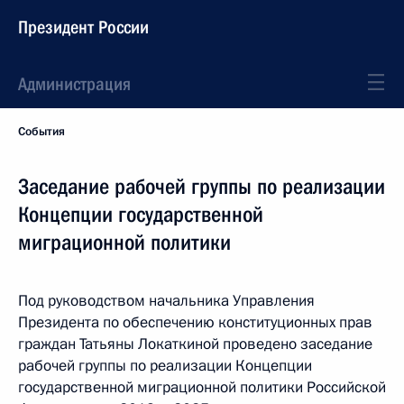
Президент России
Администрация
События
Заседание рабочей группы по реализации
Концепции государственной
миграционной политики
Под руководством начальника Управления
Президента по обеспечению конституционных прав
граждан Татьяны Локаткиной проведено заседание
рабочей группы по реализации Концепции
государственной миграционной политики Российской