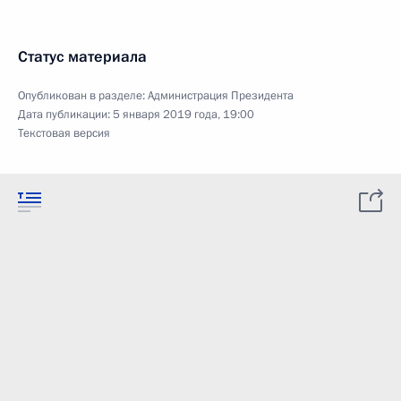
Статус материала
Опубликован в разделе:
Администрация Президента
Дата публикации:
5 января 2019 года, 19:00
Текстовая версия