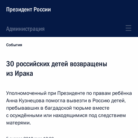
Президент России
Администрация
События
30 российских детей возвращены
из Ирака
Уполномоченный при Президенте по правам ребёнка
Анна Кузнецова помогла вывезти в Россию детей,
пребывавших в багдадской тюрьме вместе
с осуждёнными или находящимися под следствием
матерями.