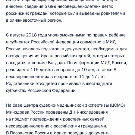
внесены сведения о 699 несовершеннолетних детях
российских граждан, которые были вывезены родителями
в ближневосточный регион.
С августа 2018 года уполномоченными по правам ребёнка
в субъектах Российской Федерации совместно с МИД
России началась подготовка документов, необходимых для
возвращения из Ирака российских детей, матери которых
находятся в тюрьме Багдада. По информации МИД России,
речь идёт о 115 детях в возрасте до 10 лет, а также 8
несовершеннолетних в возрасте от 11 до 17 лет.
Родственники этих детей проживают в шестнадцати
субъектах Российской Федерации.
На базе Центра судебно-медицинской экспертизы (ЦСМЭ)
Минздрава России проведены ДНК-исследования
на предмет подтверждения родственных связей
несовершеннолетних с российскими гражданами.
В Посольство России в Ираке переданы документы