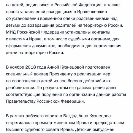
на детей, родившихся в Российской Федерации, а также
проекты заявлений находящихся в Ираке женщин
об установлении временной опеки родственниками над
детьми до возвращения родителей на территорию России.
МИД Российской Федерации установлены контакты
с властями Ирака, в том числе судебными органами, для
оформления документов, необходимых для перемещения
детей на территорию России.
В ноябре 2018 года Анной Кузнецовой подготовлен
специальный доклад Президенту о реализации мер
по возвращению детей из зон боевых действий и их
реабилитации. По результатам его рассмотрения даны
соответствующие поручения по организации данной работы
Правительству Российской Федерации.
В рамках рабочего визита в Багдад Анна Кузнецова
встретилась с премьер-министром Ирака и председателем
Высшего судебного совета Ирака. Детский омбудсмен