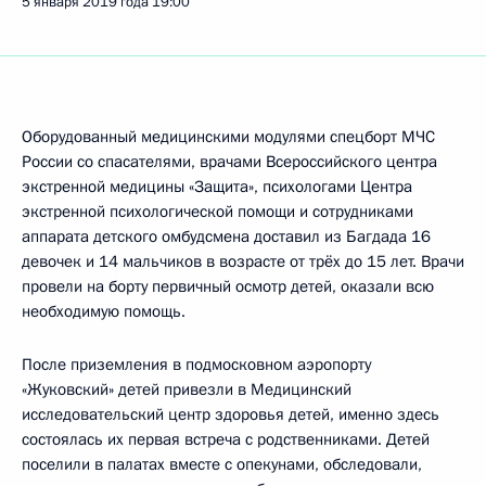
5 января 2019 года
19:00
Оборудованный медицинскими модулями спецборт МЧС
России со спасателями, врачами Всероссийского центра
экстренной медицины «Защита», психологами Центра
экстренной психологической помощи и сотрудниками
аппарата детского омбудсмена доставил из Багдада 16
девочек и 14 мальчиков в возрасте от трёх до 15 лет. Врачи
провели на борту первичный осмотр детей, оказали всю
необходимую помощь.
После приземления в подмосковном аэропорту
«Жуковский» детей привезли в Медицинский
исследовательский центр здоровья детей, именно здесь
состоялась их первая встреча с родственниками. Детей
поселили в палатах вместе с опекунами, обследовали,