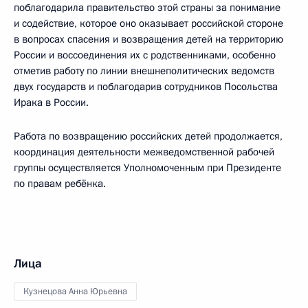
поблагодарила правительство этой страны за понимание
и содействие, которое оно оказывает российской стороне
в вопросах спасения и возвращения детей на территорию
России и воссоединения их с родственниками, особенно
отметив работу по линии внешнеполитических ведомств
двух государств и поблагодарив сотрудников Посольства
Ирака в России.
Работа по возвращению российских детей продолжается,
координация деятельности межведомственной рабочей
группы осуществляется Уполномоченным при Президенте
по правам ребёнка.
Лица
Кузнецова Анна Юрьевна