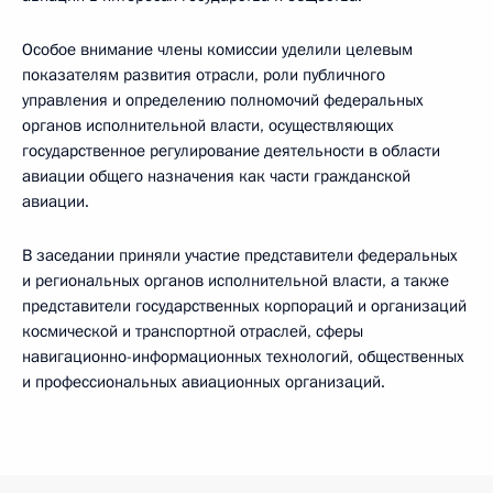
Особое внимание члены комиссии уделили целевым
показателям развития отрасли, роли публичного
управления и определению полномочий федеральных
органов исполнительной власти, осуществляющих
государственное регулирование деятельности в области
авиации общего назначения как части гражданской
авиации.
В заседании приняли участие представители федеральных
и региональных органов исполнительной власти, а также
представители государственных корпораций и организаций
космической и транспортной отраслей, сферы
навигационно-информационных технологий, общественных
и профессиональных авиационных организаций.