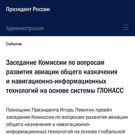
Президент России
Администрация
События
Заседание Комиссии по вопросам
развития авиации общего назначения
и навигационно-информационных
технологий на основе системы ГЛОНАСС
Помощник Президента Игорь Левитин провёл
заседание Комиссии по вопросам развития авиации
общего назначения и навигационно-
информационных технологий на основе глобальной