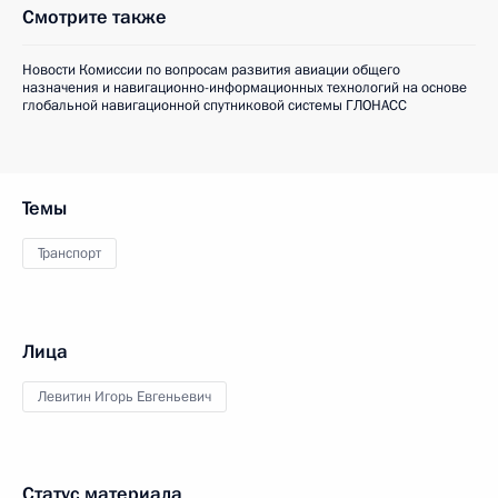
Смотрите также
Новости Комиссии по вопросам развития авиации общего
назначения и навигационно-информационных технологий на основе
глобальной навигационной спутниковой системы ГЛОНАСС
Темы
Транспорт
Лица
Левитин Игорь Евгеньевич
Статус материала