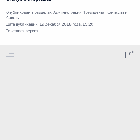
Опубликован в разделах:
Администрация Президента
,
Комиссии и
Советы
Дата публикации:
19 декабря 2018 года, 15:20
Текстовая версия