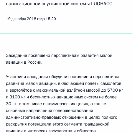
навигационной спутниковой системы ГЛОНАСС.
19 декабря 2018 года
15:20
Заседание посвящено перспективам развития малой
авиации в России.
Участники заседания обсудили состояние и перспективы
развития малой авиации, включающей полёты самолётов
и вертолётов с максимальной взлётной массой до 5700 кг
и 3100 кг и беспилотных авиационных систем не более
30 кг, в том числе в коммерческих целях, а также
основные направления совершенствования
административно-правовых отношений в целях полного
раскрытия потенциала этого сегмента гражданской
авиации в интересах государства и общества.