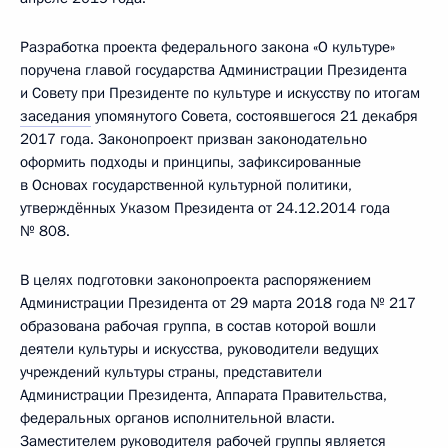
Разработка проекта федерального закона «О культуре»
поручена главой государства Администрации Президента
и Совету при Президенте по культуре и искусству по итогам
заседания
упомянутого Совета, состоявшегося 21 декабря
2017 года. Законопроект призван законодательно
оформить подходы и принципы, зафиксированные
в Основах государственной культурной политики,
утверждённых Указом Президента от 24.12.2014 года
№ 808.
В целях подготовки законопроекта распоряжением
Администрации Президента от 29 марта 2018 года № 217
образована рабочая группа, в состав которой вошли
деятели культуры и искусства, руководители ведущих
учреждений культуры страны, представители
Администрации Президента, Аппарата Правительства,
федеральных органов исполнительной власти.
Заместителем руководителя рабочей группы является