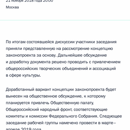
21 ноября 2018 года
20:00
Москва
По итогам состоявшейся дискуссии участники заседания
приняли представленную на рассмотрение концепцию
законопроекта за основу. Дальнейшее обсуждение
и доработку документа решено проводить с привлечением
общероссийских творческих объединений и ассоциаций
в сфере культуры.
Доработанный вариант концепции законопроекта будет
вынесен на общественное обсуждение, к которому
планируется привлечь Общественную палату,
Общероссийский народный фронт, соответствующие
комитеты и комиссии Федерального Собрания. Следующее
заседание рабочей группы намечено провести в марте–
апреле 2019 года.