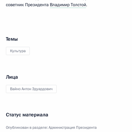
советник Президента
Владимир Толстой
.
Темы
Культура
Лица
Вайно Антон Эдуардович
Статус материала
Опубликован в разделе:
Администрация Президента