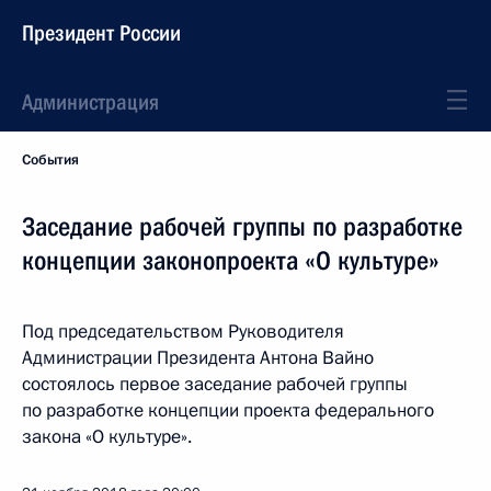
Президент России
Администрация
События
Заседание рабочей группы по разработке
концепции законопроекта «О культуре»
Под председательством Руководителя
Администрации Президента Антона Вайно
состоялось первое заседание рабочей группы
по разработке концепции проекта федерального
закона «О культуре».