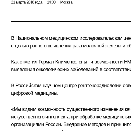
21 марта 2018 года
14:00
Москва
В Национальном медицинском исследовательском цент
с целью раннего выявления рака молочной железы и 
Как отметил Герман Клименко, опыт и возможности НМ
выявления онкологических заболеваний в соответстви
В Российском научном центре рентгенорадиологии сов
цифровой медицины.
«Мы видим возможность существенного изменения каче
искусственного интеллекта при обработке медицинск
организациями России. Внедрение методов и принцип