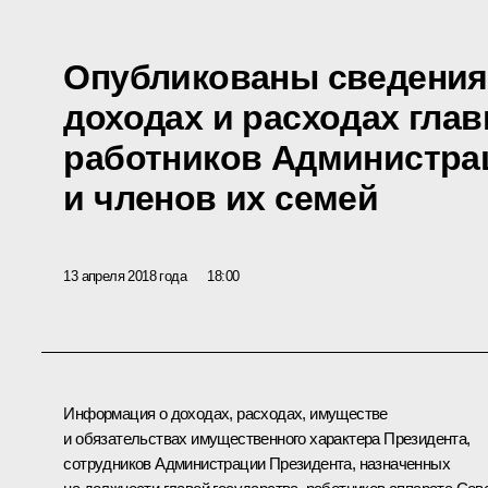
Опубликованы сведения
доходах и расходах глав
работников Администра
и членов их семей
13 апреля 2018 года
18:00
Информация о доходах, расходах, имуществе
и обязательствах имущественного характера Президента,
сотрудников Администрации Президента, назначенных