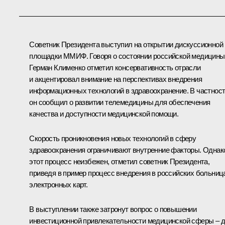
Советник Президента выступил на открытии дискуссионной
площадки ММИФ. Говоря о состоянии российской медицины
Герман Клименко
отметил консервативность отрасли
и акцентировал внимание на перспективах внедрения
информационных технологий в здравоохранение. В частност
он сообщил о развитии телемедицины для обеспечения
качества и доступности медицинской помощи.
Скорость проникновения новых технологий в сферу
здравоохранения ограничивают внутренние факторы. Однак
этот процесс неизбежен, отметил советник Президента,
приведя в пример процесс внедрения в российских больниц
электронных карт.
В выступлении также затронут вопрос о повышении
инвестиционной привлекательности медицинской сферы – 