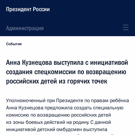
Президент России
Администрация
События
Анна Кузнецова выступила с инициативой
создания спецкомиссии по возвращению
российских детей из горячих точек
Уполномоченный при Президенте по правам ребёнка
Анна Кузнецова предложила создать специальную
комиссию по возвращению российских детей
из зоны боевых действий на родину. С данной
инициативой детский омбудсмен выступила