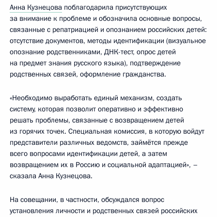
Анна Кузнецова
поблагодарила присутствующих
за внимание к проблеме и обозначила основные вопросы,
связанные с репатриацией и опознанием российских детей:
отсутствие документов, методы идентификации (визуальное
опознание родственниками, ДНК-тест, опрос детей
на предмет знания русского языка), подтверждение
родственных связей, оформление гражданства.
«Необходимо выработать единый механизм, создать
систему, которая позволит оперативно и эффективно
решать проблемы, связанные с возвращением детей
из горячих точек. Специальная комиссия, в которую войдут
представители различных ведомств, займётся прежде
всего вопросами идентификации детей, а затем
возвращением их в Россию и социальной адаптацией», –
сказала Анна Кузнецова.
На совещании, в частности, обсуждался вопрос
установления личности и родственных связей российских