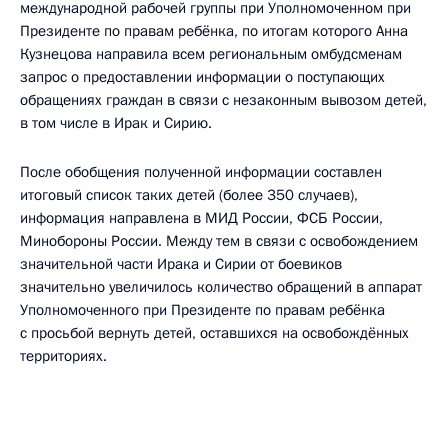
международной рабочей группы при Уполномоченном при
Президенте по правам ребёнка, по итогам которого Анна
Кузнецова направила всем региональным омбудсменам
запрос о предоставлении информации о поступающих
обращениях граждан в связи с незаконным вывозом детей,
в том числе в Ирак и Сирию.
После обобщения полученной информации составлен
итоговый список таких детей (более 350 случаев),
информация направлена в МИД России, ФСБ России,
Минобороны России. Между тем в связи с освобождением
значительной части Ирака и Сирии от боевиков
значительно увеличилось количество обращений в аппарат
Уполномоченного при Президенте по правам ребёнка
с просьбой вернуть детей, оставшихся на освобождённых
территориях.