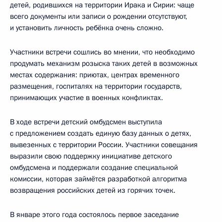
детей, родившихся на территории Ирака и Сирии: чаще
всего документы или записи о рождении отсутствуют,
и установить личность ребёнка очень сложно.
Участники встречи сошлись во мнении, что необходимо
продумать механизм розыска таких детей в возможных
местах содержания: приютах, центрах временного
размещения, госпиталях на территории государств,
принимающих участие в военных конфликтах.
В ходе встречи детский омбудсмен выступила
с предложением создать единую базу данных о детях,
вывезенных с территории России. Участники совещания
выразили свою поддержку инициативе детского
омбудсмена и поддержали создание специальной
комиссии, которая займётся разработкой алгоритма
возвращения российских детей из горячих точек.
В январе этого года состоялось первое заседание