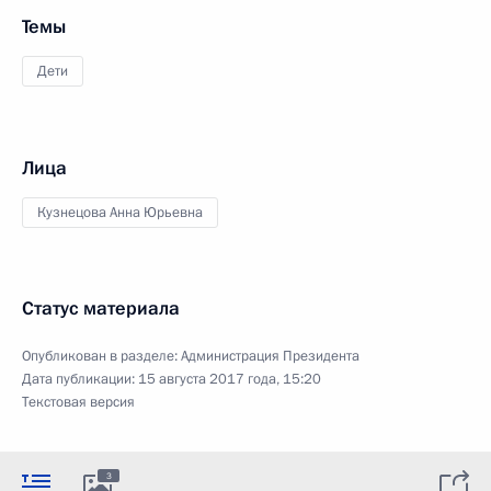
Темы
Дети
Лица
Кузнецова Анна Юрьевна
Статус материала
Опубликован в разделе:
Администрация Президента
Дата публикации:
15 августа 2017 года, 15:20
Текстовая версия
3