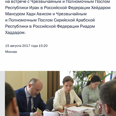
на встрече с Чрезвычайным и Полномочным Послом
Республики Ирак в Российской Федерации Хейдаром
Мансуром Хади Ависом и Чрезвычайным
и Полномочным Послом Сирийской Арабской
Республики в Российской Федерации Риадом
Хаддадом.
15 августа 2017 года
15:20
Москва