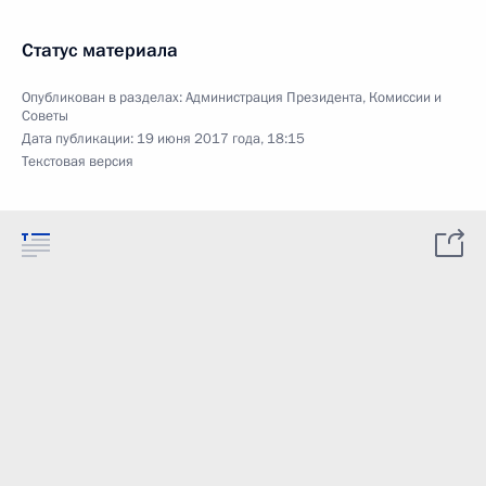
Статус материала
Опубликован в разделах:
Администрация Президента
,
Комиссии и
Советы
Дата публикации:
19 июня 2017 года, 18:15
Текстовая версия