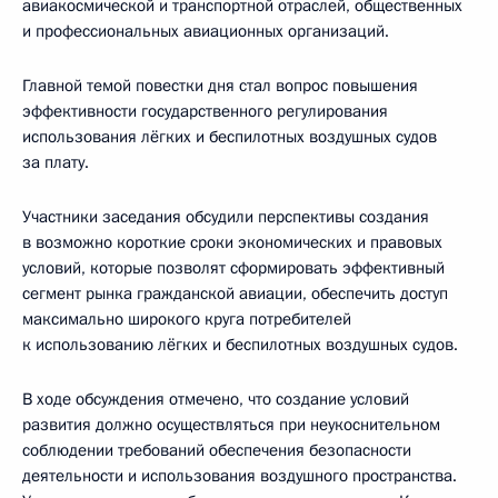
авиакосмической и транспортной отраслей, общественных
и профессиональных авиационных организаций.
Главной темой повестки дня стал вопрос повышения
эффективности государственного регулирования
использования лёгких и беспилотных воздушных судов
за плату.
Участники заседания обсудили перспективы создания
в возможно короткие сроки экономических и правовых
условий, которые позволят сформировать эффективный
сегмент рынка гражданской авиации, обеспечить доступ
максимально широкого круга потребителей
к использованию лёгких и беспилотных воздушных судов.
В ходе обсуждения отмечено, что создание условий
развития должно осуществляться при неукоснительном
соблюдении требований обеспечения безопасности
деятельности и использования воздушного пространства.