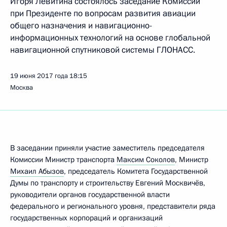
Игоря Левитина состоялось заседание Комиссии
при Президенте по вопросам развития авиации
общего назначения и навигационно-
информационных технологий на основе глобальной
навигационной спутниковой системы ГЛОНАСС.
19 июня 2017 года
18:15
Москва
В заседании приняли участие заместитель председателя
Комиссии Министр транспорта
Максим Соколов
, Министр
Михаил Абызов
, председатель Комитета Государственной
Думы по транспорту и строительству Евгений Москвичёв,
руководители органов государственной власти
федерального и регионального уровня, представители ряда
государственных корпораций и организаций