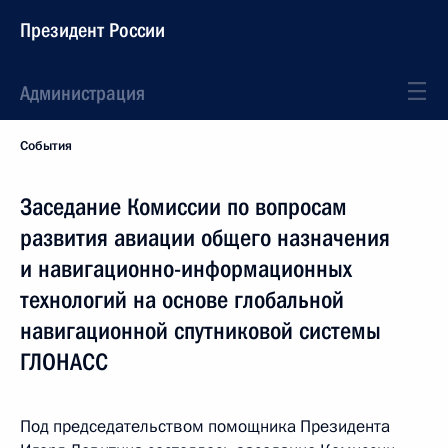
Президент России
Администрация
События
Заседание Комиссии по вопросам
развития авиации общего назначения
и навигационно-информационных
технологий на основе глобальной
навигационной спутниковой системы
ГЛОНАСС
Под председательством помощника Президента