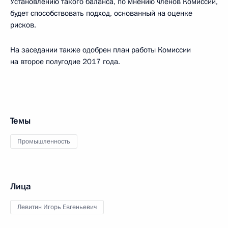
Установлению такого баланса, по мнению членов Комиссии,
будет способствовать подход, основанный на оценке
рисков.
На заседании также одобрен план работы Комиссии
на второе полугодие 2017 года.
Темы
Промышленность
Лица
Левитин Игорь Евгеньевич