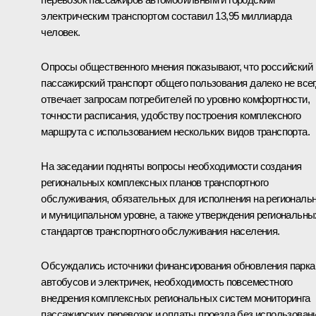
электрическим транспортом составил 13,95 миллиарда
человек.
Опросы общественного мнения показывают, что российский
пассажирский транспорт общего пользования далеко не все
отвечает запросам потребителей по уровню комфортности,
точности расписания, удобству построения комплексного
маршрута с использованием нескольких видов транспорта.
На заседании подняты вопросы необходимости создания
региональных комплексных планов транспортного
обслуживания, обязательных для исполнения на региональ
и муниципальном уровне, а также утверждения региональны
стандартов транспортного обслуживания населения.
Обсуждались источники финансирования обновления парка
автобусов и электричек, необходимость повсеместного
внедрения комплексных региональных систем мониторинга
пассажирских перевозок и оплаты проезда без использован