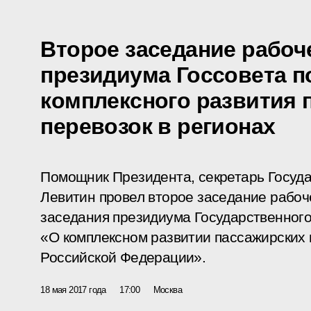
Второе заседание рабоч
президиума Госсовета п
комплексного развития 
перевозок в регионах
Помощник Президента, секретарь Госуда
Левитин провел второе заседание рабоче
заседания президиума Государственного
«О комплексном развитии пассажирских 
Российской Федерации».
18 мая 2017 года
17:00
Москва