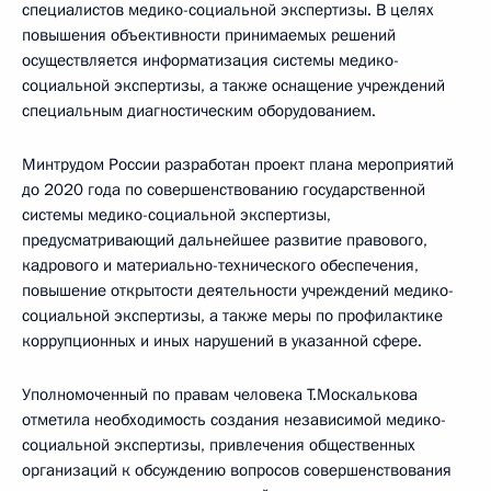
специалистов медико-социальной экспертизы. В целях
повышения объективности принимаемых решений
осуществляется информатизация системы медико-
социальной экспертизы, а также оснащение учреждений
специальным диагностическим оборудованием.
Минтрудом России разработан проект плана мероприятий
до 2020 года по совершенствованию государственной
системы медико-социальной экспертизы,
предусматривающий дальнейшее развитие правового,
кадрового и материально-технического обеспечения,
повышение открытости деятельности учреждений медико-
социальной экспертизы, а также меры по профилактике
коррупционных и иных нарушений в указанной сфере.
Уполномоченный по правам человека Т.Москалькова
отметила необходимость создания независимой медико-
социальной экспертизы, привлечения общественных
организаций к обсуждению вопросов совершенствования