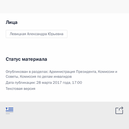
Лица
Левицкая Александра Юрьевна
Статус материала
Опубликован в разделах:
Администрация Президента
,
Комиссии и
Советы
,
Комиссия по делам инвалидов
Дата публикации:
28 марта 2017 года, 17:00
Текстовая версия