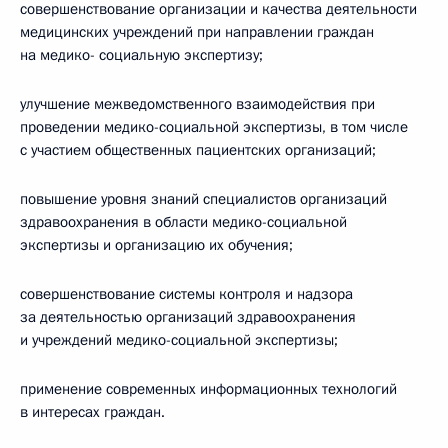
совершенствование организации и качества деятельности
медицинских учреждений при направлении граждан
на медико- социальную экспертизу;
улучшение межведомственного взаимодействия при
проведении медико-социальной экспертизы, в том числе
с участием общественных пациентских организаций;
повышение уровня знаний специалистов организаций
здравоохранения в области медико-социальной
экспертизы и организацию их обучения;
совершенствование системы контроля и надзора
за деятельностью организаций здравоохранения
и учреждений медико-социальной экспертизы;
применение современных информационных технологий
в интересах граждан.