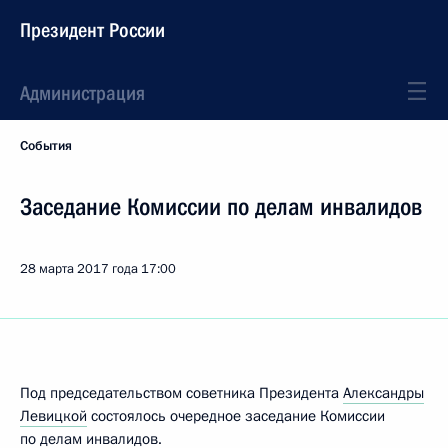
Президент России
Администрация
События
Заседание Комиссии по делам инвалидов
28 марта 2017 года
17:00
Под председательством советника Президента
Александры
Левицкой
состоялось очередное заседание Комиссии
по делам инвалидов.