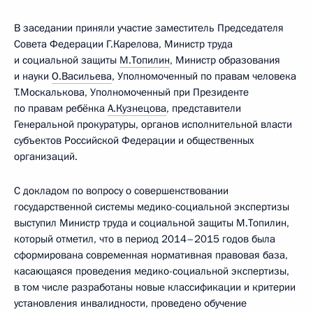
В заседании приняли участие заместитель Председателя
Совета Федерации Г.Карелова, Министр труда
и социальной защиты
М.Топилин
, Министр образования
и науки
О.Васильева
, Уполномоченный по правам человека
Т.Москалькова, Уполномоченный при Президенте
по правам ребёнка
А.Кузнецова
, представители
Генеральной прокуратуры, органов исполнительной власти
субъектов Российской Федерации и общественных
организаций.
С докладом по вопросу о совершенствовании
государственной системы медико-социальной экспертизы
выступил Министр труда и социальной защиты М.Топилин,
который отметил, что в период 2014–2015 годов была
сформирована современная нормативная правовая база,
касающаяся проведения медико-социальной экспертизы,
в том числе разработаны новые классификации и критерии
установления инвалидности, проведено обучение