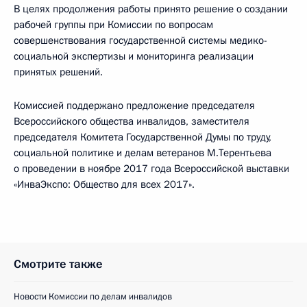
В целях продолжения работы принято решение о создании
рабочей группы при Комиссии по вопросам
совершенствования государственной системы медико-
социальной экспертизы и мониторинга реализации
принятых решений.
Комиссией поддержано предложение председателя
Всероссийского общества инвалидов, заместителя
председателя Комитета Государственной Думы по труду,
социальной политике и делам ветеранов М.Терентьева
о проведении в ноябре 2017 года Всероссийской выставки
«ИнваЭкспо: Общество для всех 2017».
Смотрите также
Новости Комиссии по делам инвалидов