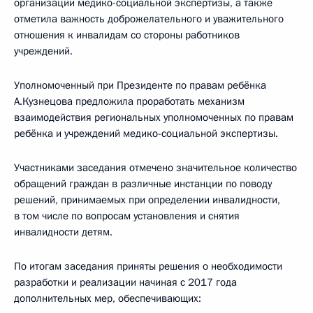
организации медико-социальной экспертизы, а также
отметила важность доброжелательного и уважительного
отношения к инвалидам со стороны работников
учреждений.
Уполномоченный при Президенте по правам ребёнка
А.Кузнецова предложила проработать механизм
взаимодействия региональных уполномоченных по правам
ребёнка и учреждений медико-социальной экспертизы.
Участниками заседания отмечено значительное количество
обращений граждан в различные инстанции по поводу
решений, принимаемых при определении инвалидности,
в том числе по вопросам установления и снятия
инвалидности детям.
По итогам заседания приняты решения о необходимости
разработки и реализации начиная с 2017 года
дополнительных мер, обеспечивающих: