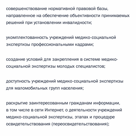
совершенствование нормативной правовой базы,
направленное на обеспечение объективности принимаемых
решений при установлении инвалидности;
укомплектованность учреждений медико-социальной
экспертизы профессиональными кадрами;
создание условий для закрепления в системе медико-
социальной экспертизы молодых специалистов;
доступность учреждений медико-социальной экспертизы
для маломобильных групп населения;
раскрытие заинтересованным гражданам информации,
в том числе в сети Интернет, о деятельности учреждений
медико-социальной экспертизы, этапах и процедуре
освидетельствования (переосвидетельствования);