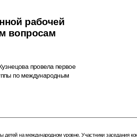
нной рабочей
м вопросам
Кузнецова провела первое
уппы по международным
ы детей на международном уровне. Участники заседания ко