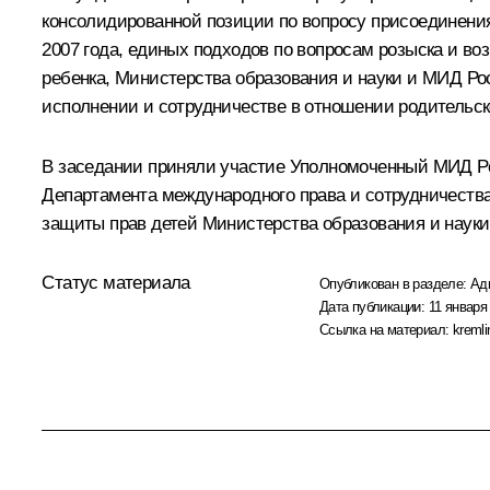
консолидированной позиции по вопросу присоединени
2007 года, единых подходов по вопросам розыска и во
ребенка, Министерства образования и науки и МИД Ро
исполнении и сотрудничестве в отношении родительско
В заседании приняли участие Уполномоченный МИД Рос
Департамента международного права и сотрудничеств
защиты прав детей Министерства образования и науки
Статус материала
Опубликован в разделе:
Ад
Дата публикации:
11 января 
Ссылка на материал:
kremli