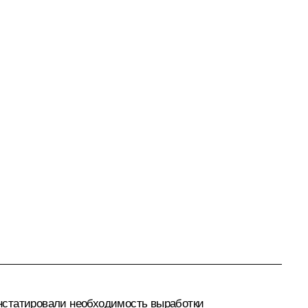
нстатировали необходимость выработки