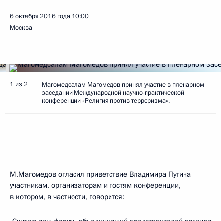
6 октября 2016 года
10:00
Москва
1 из 2
Магомедсалам Магомедов принял участие в пленарном
заседании Международной научно-практической
конференции «Религия против терроризма».
М.Магомедов огласил приветствие Владимира Путина
участникам, организаторам и гостям конференции,
в котором, в частности, говорится: