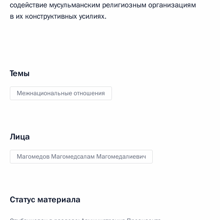
содействие мусульманским религиозным организациям
в их конструктивных усилиях.
Темы
Межнациональные отношения
Лица
Магомедов Магомедсалам Магомедалиевич
Статус материала