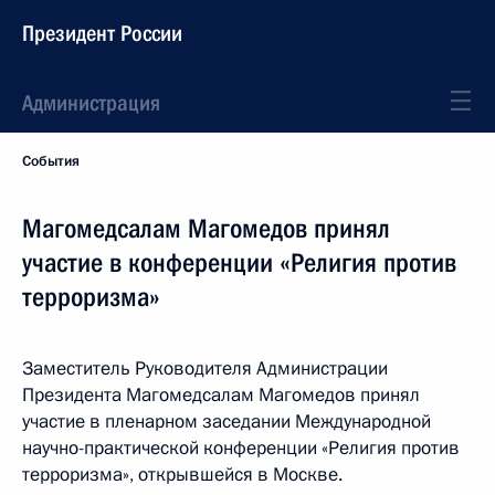
Президент России
Администрация
События
Магомедсалам Магомедов принял
участие в конференции «Религия против
терроризма»
Заместитель Руководителя Администрации
Президента Магомедсалам Магомедов принял
участие в пленарном заседании Международной
научно-практической конференции «Религия против
терроризма», открывшейся в Москве.