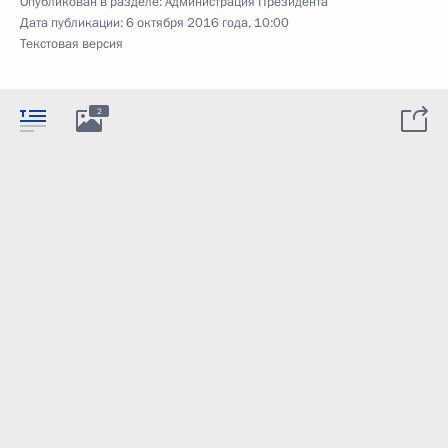
Опубликован в разделе:
Администрация Президента
Дата публикации:
6 октября 2016 года, 10:00
Текстовая версия
2