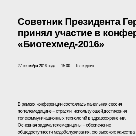
Советник Президента Ге
принял участие в конфе
«Биотехмед-2016»
27 сентября 2016 года
15:00
Геленджик
В рамках конференции состоялась панельная сессия
по телемедицине – отрасли, использующей достижения
телекоммуникационных технологий в здравоохранении.
Основная задача телемедицины – обеспечение
общедоступности медобслуживания, его высокого качества