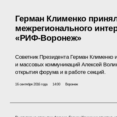
Герман Клименко принял
межрегионального инте
«РИФ-Воронеж»
Советник Президента Герман Клименко и
и массовых коммуникаций Алексей Воли
открытия форума и в работе секций.
16 сентября 2016 года
14:00
Воронеж