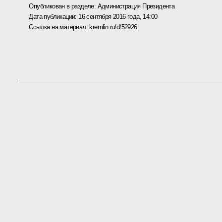
Опубликован в разделе:
Администрация Президента
Дата публикации:
16 сентября 2016 года, 14:00
Ссылка на материал:
kremlin.ru/d/52926