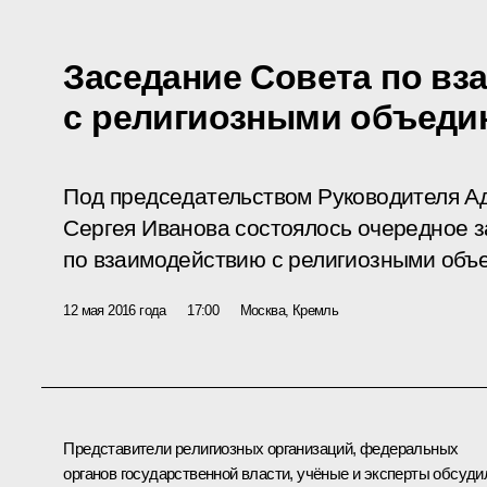
Заседание Совета по в
с религиозными объеди
Под председательством Руководителя А
Сергея Иванова состоялось очередное 
по взаимодействию с религиозными объ
12 мая 2016 года
17:00
Москва, Кремль
Представители религиозных организаций, федеральных
органов государственной власти, учёные и эксперты обсуди