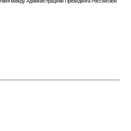
йствия между Администрацией Президента Российской