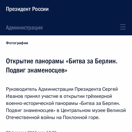
Президент России
Администрация
Фотографии
Открытие панорамы «Битва за Берлин.
Подвиг знаменосцев»
Руководитель Администрации Президента Сергей
Иванов принял участие в открытии трёхмерной
военно-исторической панорамы «Битва за Берлин.
Подвиг знаменосцев» в Центральном музее Великой
Отечественной войны на Поклонной горе.