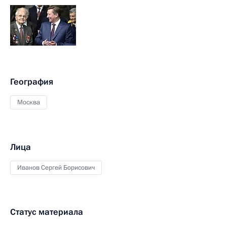
География
Москва
Лица
Иванов Сергей Борисович
Статус материала