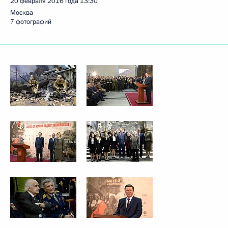
20 февраля 2016 года
13:30
Москва
7 фотографий