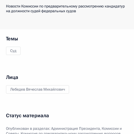
Новости Комиссии по предварительному рассмотрению кандидатур
на должности судей федеральных судов
Темы
Суд
Лица
Лебедев Вячеслав Михайлович
Статус материала
Опубликован в разделах:
Администрация Президента
,
Комиссии и
Советы
,
Комиссия по предварительному рассмотрению вопросов