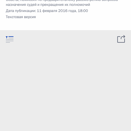
назначения судей и прекращения их полномочий
Дата публикации:
11 февраля 2016 года, 18:00
Текстовая версия