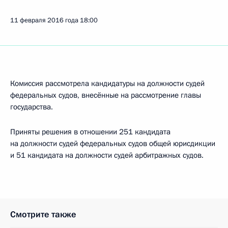
11 февраля 2016 года
18:00
Комиссия рассмотрела кандидатуры на должности судей
федеральных судов, внесённые на рассмотрение главы
государства.
Приняты решения в отношении 251 кандидата
на должности судей федеральных судов общей юрисдикции
и 51 кандидата на должности судей арбитражных судов.
Смотрите также