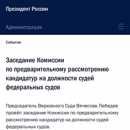
Президент России
Администрация
События
Заседание Комиссии
по предварительному рассмотрению
кандидатур на должности судей
федеральных судов
Председатель Верховного Суда Вячеслав Лебедев
провёл заседание Комиссии по предварительному
рассмотрению кандидатур на должности судей
федеральных судов.