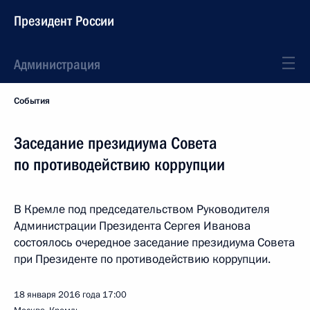
Президент России
Администрация
События
Заседание президиума Совета
по противодействию коррупции
В Кремле под председательством Руководителя
Администрации Президента Сергея Иванова
состоялось очередное заседание президиума Совета
при Президенте по противодействию коррупции.
18 января 2016 года
17:00