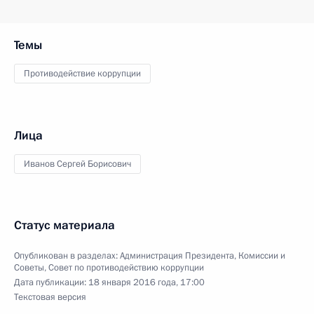
Темы
Противодействие коррупции
Лица
Иванов Сергей Борисович
Статус материала
Опубликован в разделах:
Администрация Президента
,
Комиссии и
Советы
,
Совет по противодействию коррупции
Дата публикации:
18 января 2016 года, 17:00
Текстовая версия