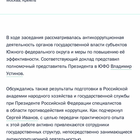
Москва, Кремль
В ходе заседания рассматривалась антикоррупционная
деятельность органов государственной власти субъектов
Южного федерального округа и меры по повышению её
эффективности. Соответствующий доклад представил
полномочный представитель Президента в ЮФО
Владимир
Устинов
.
Обсуждались также результаты подготовки в Российской
академии народного хозяйства и государственной службы
при Президенте Российской Федерации специалистов
в области противодействия коррупции. Как подчеркнул
Сергей Иванов
, с целью передачи практического опыта
к этой работе активно привлекаются сотрудники
государственных структур, непосредственно занимающиеся
антикоррупционной деятельностью.