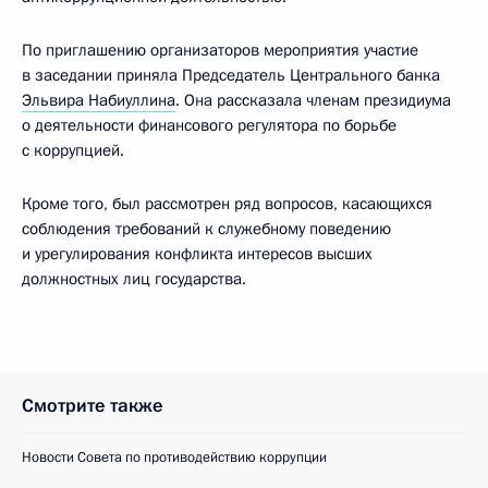
По приглашению организаторов мероприятия участие
в заседании приняла Председатель Центрального банка
Эльвира Набиуллина
. Она рассказала членам президиума
о деятельности финансового регулятора по борьбе
с коррупцией.
Кроме того, был рассмотрен ряд вопросов, касающихся
соблюдения требований к служебному поведению
и урегулирования конфликта интересов высших
должностных лиц государства.
Смотрите также
Новости Совета по противодействию коррупции