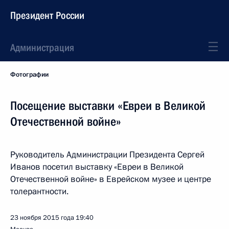
Президент России
Администрация
Фотографии
Посещение выставки «Евреи в Великой
Отечественной войне»
Руководитель Администрации Президента Сергей
Иванов посетил выставку «Евреи в Великой
Отечественной войне» в Еврейском музее и центре
толерантности.
23 ноября 2015 года
19:40