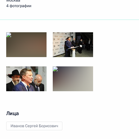
Москва
4 фотографии
Лица
Иванов Сергей Борисович