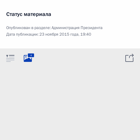
Статус материала
Опубликован в разделе:
Администрация Президента
Дата публикации:
23 ноября 2015 года, 19:40
4