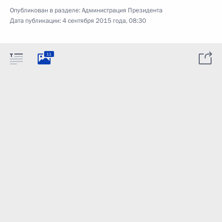
Опубликован в разделе:
Администрация Президента
Дата публикации:
4 сентября 2015 года, 08:30
11