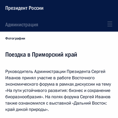
Президент России
Администрация
Фотографии
Поездка в Приморский край
Руководитель Администрации Президента Сергей
Иванов принял участие в работе Восточного
экономического форума в рамках дискуссии на тему
«На пути устойчивого развития: бизнес и сохранение
биоразнообразия». На полях форума Сергей Иванов
также ознакомился с выставкой «Дальний Восток:
край дикой природы».