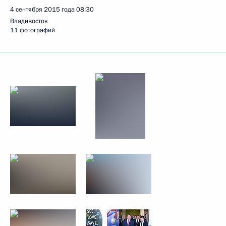
4 сентября 2015 года
08:30
Владивосток
11 фотографий