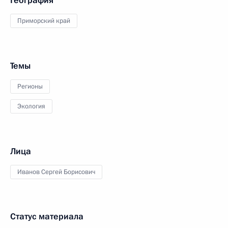
География
Приморский край
Темы
Регионы
Экология
Лица
Иванов Сергей Борисович
Статус материала