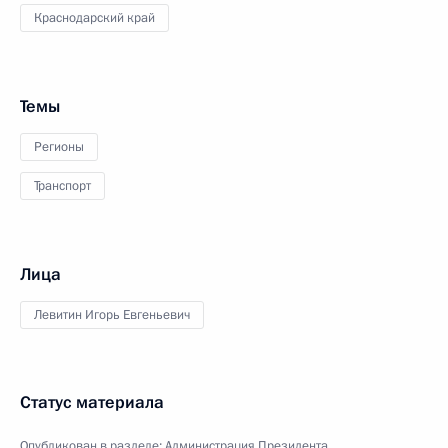
Краснодарский край
Темы
Регионы
Транспорт
Лица
Левитин Игорь Евгеньевич
Статус материала
Опубликован в разделе:
Администрация Президента