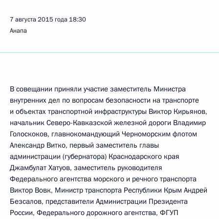
7 августа 2015 года
18:30
Анапа
В совещании приняли участие заместитель Министра
внутренних дел по вопросам безопасности на транспорте
и объектах транспортной инфраструктуры Виктор Кирьянов,
начальник Северо-Кавказской железной дороги Владимир
Голоскоков, главнокомандующий Черноморским флотом
Александр Витко, первый заместитель главы
администрации (губернатора) Краснодарского края
Джамбулат Хатуов, заместитель руководителя
Федерального агентства морского и речного транспорта
Виктор Вовк, Министр транспорта Республики Крым Андрей
Безсалов, представители Администрации Президента
России, Федерального дорожного агентства, ФГУП