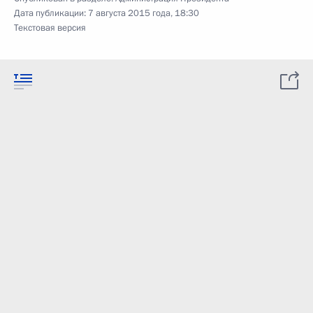
Дата публикации:
7 августа 2015 года, 18:30
Текстовая версия