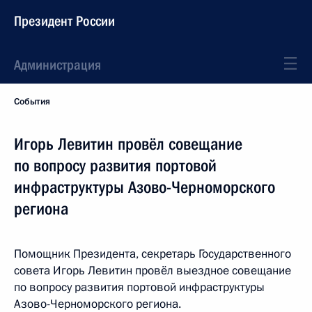
Президент России
Администрация
События
Игорь Левитин провёл совещание
по вопросу развития портовой
инфраструктуры Азово-Черноморского
региона
Помощник Президента, секретарь Государственного
совета Игорь Левитин провёл выездное совещание
по вопросу развития портовой инфраструктуры
Азово-Черноморского региона.