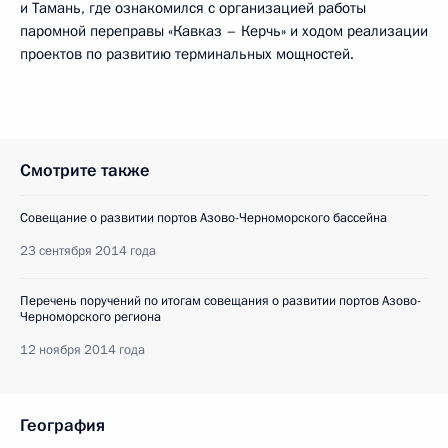
и Тамань, где ознакомился с организацией работы
паромной переправы «Кавказ – Керчь» и ходом реализации
проектов по развитию терминальных мощностей.
Смотрите также
Совещание о развитии портов Азово-Черноморского бассейна
23 сентября 2014 года
Перечень поручений по итогам совещания о развитии портов Азово-
Черноморского региона
12 ноября 2014 года
География