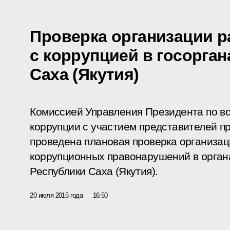
Проверка организации р
с коррупцией в госорган
Саха (Якутия)
Комиссией Управления Президента по в
коррупции с участием представителей 
проведена плановая проверка организац
коррупционных правонарушений в орган
Республики Саха (Якутия).
20 июля 2015 года
16:50