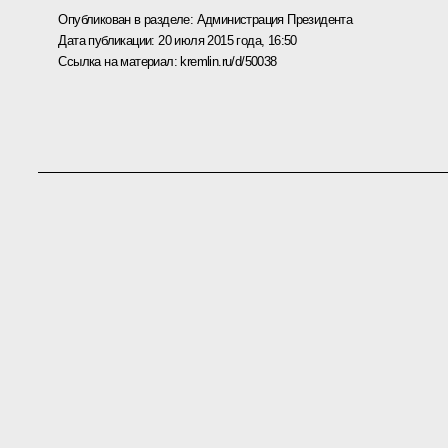
Опубликован в разделе:
Администрация Президента
Дата публикации:
20 июля 2015 года, 16:50
Ссылка на материал:
kremlin.ru/d/50038