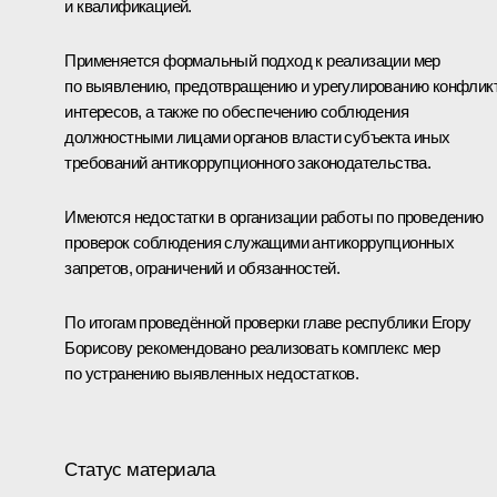
и квалификацией.
Применяется формальный подход к реализации мер
по выявлению, предотвращению и урегулированию конфлик
интересов, а также по обеспечению соблюдения
должностными лицами органов власти субъекта иных
требований антикоррупционного законодательства.
Имеются недостатки в организации работы по проведению
проверок соблюдения служащими антикоррупционных
запретов, ограничений и обязанностей.
По итогам проведённой проверки главе республики
Егору
Борисову
рекомендовано реализовать комплекс мер
по устранению выявленных недостатков.
Статус материала