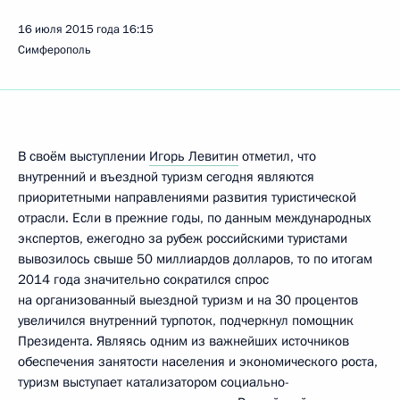
16 июля 2015 года
16:15
Симферополь
В своём выступлении
Игорь Левитин
отметил, что
внутренний и въездной туризм сегодня являются
приоритетными направлениями развития туристической
отрасли. Если в прежние годы, по данным международных
экспертов, ежегодно за рубеж российскими туристами
вывозилось свыше 50 миллиардов долларов, то по итогам
2014 года значительно сократился спрос
на организованный выездной туризм и на 30 процентов
увеличился внутренний турпоток, подчеркнул помощник
Президента. Являясь одним из важнейших источников
обеспечения занятости населения и экономического роста,
туризм выступает катализатором социально-