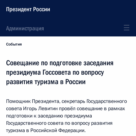
Президент России
Администрация
События
Совещание по подготовке заседания
президиума Госсовета по вопросу
развития туризма в России
Помощник Президента, секретарь Государственного
совета Игорь Левитин провёл совещание в рамках
подготовки к заседанию президиума
Государственного совета по вопросу развития
туризма в Российской Федерации.