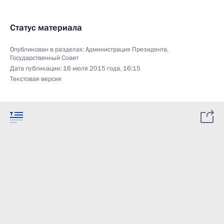
Статус материала
Опубликован в разделах:
Администрация Президента
,
Государственный Совет
Дата публикации:
16 июля 2015 года, 16:15
Текстовая версия