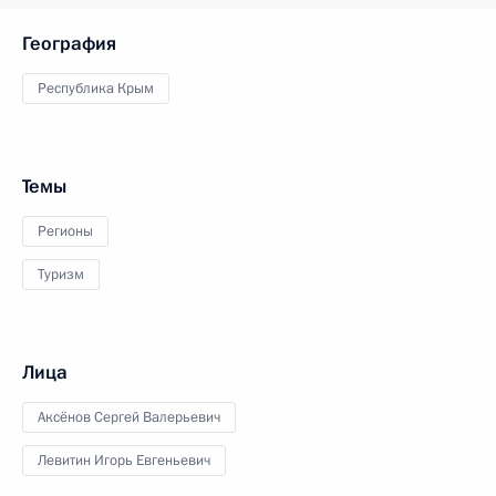
География
Республика Крым
Темы
Регионы
Туризм
Лица
Аксёнов Сергей Валерьевич
Левитин Игорь Евгеньевич