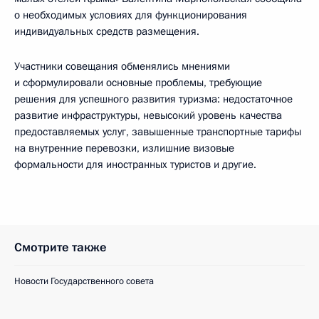
о необходимых условиях для функционирования
индивидуальных средств размещения.
Участники совещания обменялись мнениями
и сформулировали основные проблемы, требующие
решения для успешного развития туризма: недостаточное
развитие инфраструктуры, невысокий уровень качества
предоставляемых услуг, завышенные транспортные тарифы
на внутренние перевозки, излишние визовые
формальности для иностранных туристов и другие.
Смотрите также
Новости Государственного совета