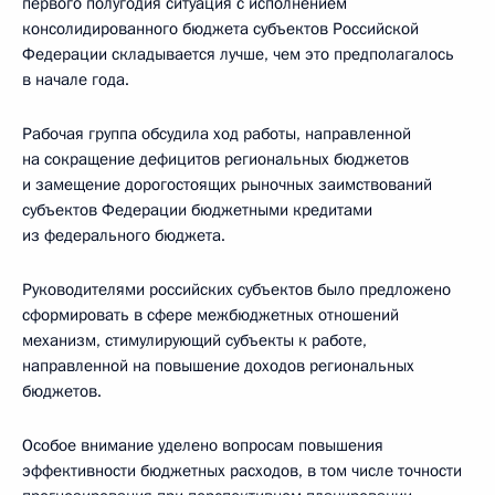
первого полугодия ситуация с исполнением
консолидированного бюджета субъектов Российской
Федерации складывается лучше, чем это предполагалось
в начале года.
Рабочая группа обсудила ход работы, направленной
на сокращение дефицитов региональных бюджетов
и замещение дорогостоящих рыночных заимствований
субъектов Федерации бюджетными кредитами
из федерального бюджета.
Руководителями российских субъектов было предложено
сформировать в сфере межбюджетных отношений
механизм, стимулирующий субъекты к работе,
направленной на повышение доходов региональных
бюджетов.
Особое внимание уделено вопросам повышения
эффективности бюджетных расходов, в том числе точности