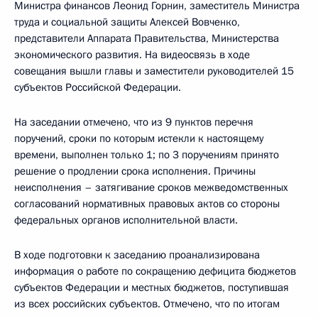
Министра финансов Леонид Горнин, заместитель Министра
труда и социальной защиты Алексей Вовченко,
представители Аппарата Правительства, Министерства
экономического развития. На видеосвязь в ходе
совещания вышли главы и заместители руководителей 15
субъектов Российской Федерации.
На заседании отмечено, что из 9 пунктов перечня
поручений, сроки по которым истекли к настоящему
времени, выполнен только 1; по 3 поручениям принято
решение о продлении срока исполнения. Причины
неисполнения – затягивание сроков межведомственных
согласований нормативных правовых актов со стороны
федеральных органов исполнительной власти.
В ходе подготовки к заседанию проанализирована
информация о работе по сокращению дефицита бюджетов
субъектов Федерации и местных бюджетов, поступившая
из всех российских субъектов. Отмечено, что по итогам