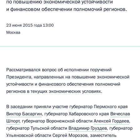
по повышению экономической устойчивости
и финансовом обеспечении полномочий регионов.
23 июня 2015 года
13:00
Москва
Рассматривался вопрос об исполнении поручений
Президента, направленных на повышение экономической
устойчивости и финансового обеспечения полномочий
регионов в текущих экономических условиях.
В заседании приняли участие губернатор Пермского края
Виктор Басаргин
, губернатор Хабаровского края
Вячеслав
Шпорт
, губернатор Воронежской области
Алексей Гордеев
,
губернатор Тульской области
Владимир Груздев
, губернатор
Ульяновской области Сергей Морозов, заместитель