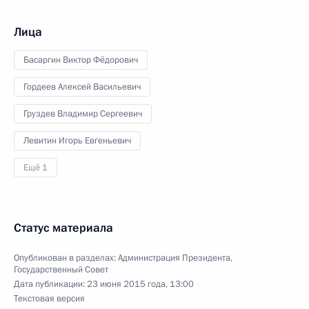
Лица
Басаргин Виктор Фёдорович
Гордеев Алексей Васильевич
Груздев Владимир Сергеевич
Левитин Игорь Евгеньевич
Ещё 1
Статус материала
Опубликован в разделах:
Администрация Президента
,
Государственный Совет
Дата публикации:
23 июня 2015 года, 13:00
Текстовая версия