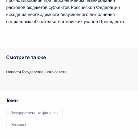
прогнозирования при перспективном планировании
расходов бюджетов субъектов Российской Федерации
исходя из необходимости безусловного выполнения
социальных обязательств и майских указов Президента.
Смотрите также
Новости Государственного совета
Темы
Государственные финансы
Регионы