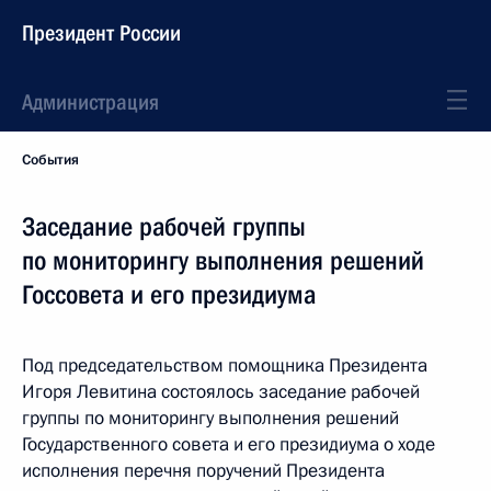
Президент России
Администрация
События
Заседание рабочей группы
по мониторингу выполнения решений
Госсовета и его президиума
Под председательством помощника Президента
Игоря Левитина состоялось заседание рабочей
группы по мониторингу выполнения решений
Государственного совета и его президиума о ходе
исполнения перечня поручений Президента