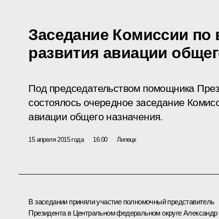
Заседание Комиссии по
развития авиации общег
Под председательством помощника През
состоялось очередное заседание Комисс
авиации общего назначения.
15 апреля 2015 года
16:00
Липецк
В заседании приняли участие полномочный представитель
Президента в Центральном федеральном округе
Александр