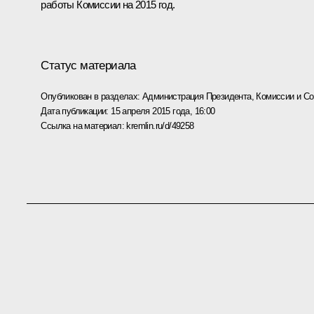
работы Комиссии на 2015 год.
Статус материала
Опубликован в разделах:
Администрация Президента
,
Комиссии и С
Дата публикации:
15 апреля 2015 года, 16:00
Ссылка на материал:
kremlin.ru/d/49258