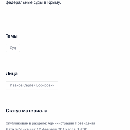
федеральные суды в Крыму.
Темы
Суд
Лица
Иванов Сергей Борисович
Статус материала
Опубликован в разделе:
Администрация Президента
Дата публикации:
10 февраля 2015 года, 13:00