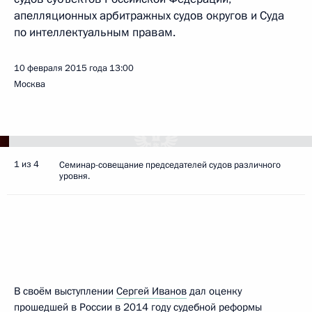
апелляционных арбитражных судов округов и Суда
по интеллектуальным правам.
10 февраля 2015 года
13:00
Москва
1 из 4
Семинар-совещание председателей судов различного
уровня.
В своём выступлении
Сергей Иванов
дал оценку
прошедшей в России в 2014 году судебной реформы