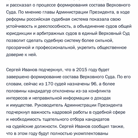
и рассказал о процессе формирования состава Верховного
Суда. По мнению главы Администрации Президента, в ходе
реформы российская судебная система показала свою
устойчивость и дееспособность, а объединение судов общей
юрисдикции и арбитражных судов в единый Верховный Суд
позволит сделать судебную систему более сильной,
прозрачной и профессиональной, укрепить общественное
доверие к ней.
Сергей Иванов подчеркнул, что в 2015 году будет
завершено формирование состава Верховного Суда. По его
словам, сейчас из 170 судей назначены 96, а более
половины кандидатур отклонены из‑за конфликта
интересов и неправильной информации о доходах
и имуществе. Руководитель Администрации Президента
подчеркнул важность кадровой работы в судебной сфере
и необходимость тщательного отбора кандидатов
на судейские должности. Сергей Иванов сообщил также,
что в этом году будут полностью укомплектованы