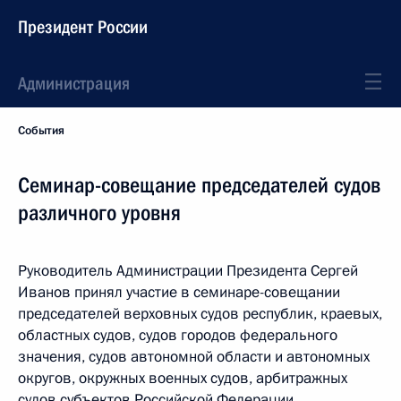
Президент России
Администрация
События
Семинар-совещание председателей судов
различного уровня
Руководитель Администрации Президента Сергей
Иванов принял участие в семинаре-совещании
председателей верховных судов республик, краевых,
областных судов, судов городов федерального
значения, судов автономной области и автономных
округов, окружных военных судов, арбитражных
судов субъектов Российской Федерации,