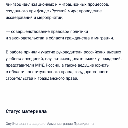
лингвоцивилизационных и миграционных процессов,
созданного при фонде «Русский мир»; проведение
исследований и мероприятий;
— совершенствование правовой политики
и законодательства в области гражданства и миграции.
В работе приняли участие руководители российских высших
учебных заведений, научно-исследовательских учреждений,
представители МИД России, а также ведущие юристы
в области конституционного права, государственного
строительства и гражданского права.
Статус материала
Опубликован в разделе:
Администрация Президента