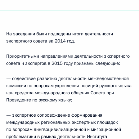
На заседании были подведены итоги деятельности
экспертного совета за 2014 год.
Приоритетными направлениями деятельности экспертного
совета и экспертов в 2015 году признаны следующие:
— содействие развитию деятельности межведомственной
комиссии по вопросам укрепления позиций русского языка
как средства международного общения Совета при
Президенте по русскому языку;
— экспертное сопровождение формирования
международных региональных экспертных площадок
по вопросам лингвоцивилизационной и миграционной
проблематики в рамках деятельности Института