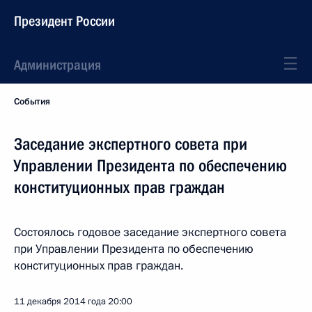
Президент России
Администрация
События
Заседание экспертного совета при
Управлении Президента по обеспечению
конституционных прав граждан
Состоялось годовое заседание экспертного совета
при Управлении Президента по обеспечению
конституционных прав граждан.
11 декабря 2014 года
20:00