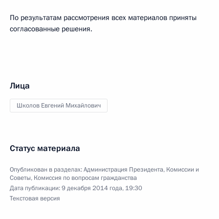
По результатам рассмотрения всех материалов приняты
согласованные решения.
Лица
Школов Евгений Михайлович
Статус материала
Опубликован в разделах:
Администрация Президента
,
Комиссии и
Советы
,
Комиссия по вопросам гражданства
Дата публикации:
9 декабря 2014 года, 19:30
Текстовая версия