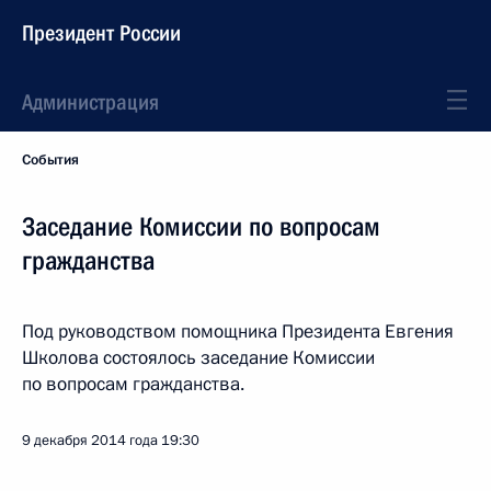
Президент России
Администрация
События
Заседание Комиссии по вопросам
гражданства
Под руководством помощника Президента Евгения
Школова состоялось заседание Комиссии
по вопросам гражданства.
9 декабря 2014 года
19:30