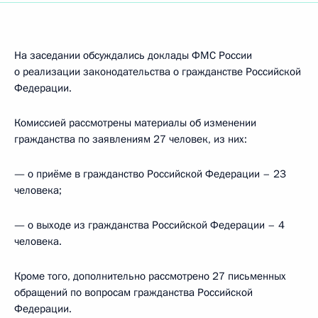
На заседании обсуждались доклады ФМС России
о реализации законодательства о гражданстве Российской
Федерации.
Комиссией рассмотрены материалы об изменении
гражданства по заявлениям 27 человек, из них:
— о приёме в гражданство Российской Федерации – 23
человека;
— о выходе из гражданства Российской Федерации – 4
человека.
Кроме того, дополнительно рассмотрено 27 письменных
обращений по вопросам гражданства Российской
Федерации.