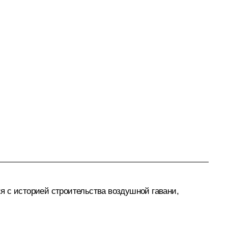
я с историей строительства воздушной гавани,