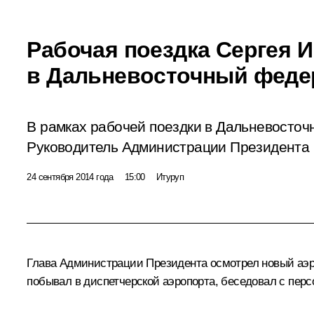
Рабочая поездка Сергея 
в Дальневосточный феде
В рамках рабочей поездки в Дальневосто
Руководитель Администрации Президента п
24 сентября 2014 года
15:00
Итуруп
Глава Администрации Президента осмотрел новый аэр
побывал в диспетчерской аэропорта, беседовал с перс