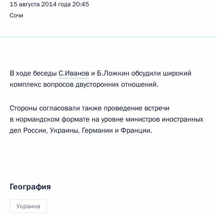
15 августа 2014 года
20:45
Сочи
В ходе беседы
С.Иванов
и Б.Ложкин обсудили широкий
комплекс вопросов двусторонних отношений.
Стороны согласовали также проведение встречи
в нормандском формате на уровне министров иностранных
дел России, Украины, Германии и Франции.
География
Украина