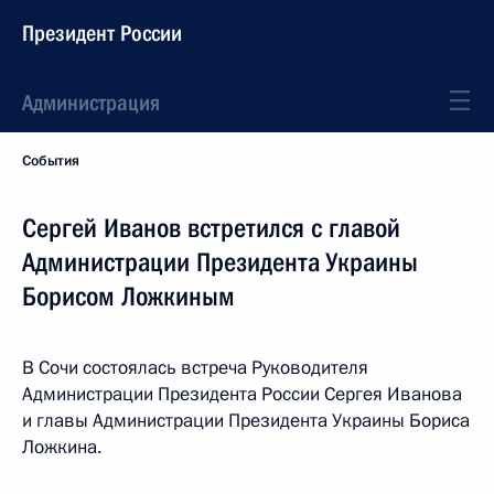
Президент России
Администрация
События
Сергей Иванов встретился с главой
Администрации Президента Украины
Борисом Ложкиным
В Сочи состоялась встреча Руководителя
Администрации Президента России Сергея Иванова
и главы Администрации Президента Украины Бориса
Ложкина.