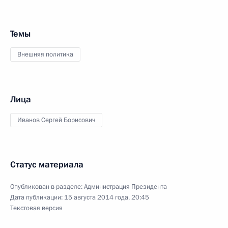
Темы
Внешняя политика
Лица
Иванов Сергей Борисович
Статус материала
Опубликован в разделе:
Администрация Президента
Дата публикации:
15 августа 2014 года, 20:45
Текстовая версия