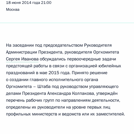
18 июня 2014 года
21:00
Москва
На заседании под председательством Руководителя
Администрации Президента, руководителя Оргкомитета
Сергея Иванова
обсуждались первоочередные задачи
предстоящей работы в связи с организацией юбилейных
празднований в мае 2015 года. Принято решение
о создании главного исполнительного органа
Оргкомитета – Штаба под руководством управляющего
делами Президента Александра Колпакова, утверждён
перечень рабочих групп по направлениям деятельности,
определены их руководители на уровне первых лиц
профильных министерств и ведомств или их заместителей.