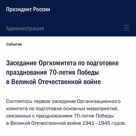
Президент России
Администрация
События
Заседание Оргкомитета по подготовке
празднования 70-летия Победы
в Великой Отечественной войне
Состоялось первое заседание Организационного
комитета по подготовке основных мероприятий,
связанных с празднованием 70-летия Победы
в Великой Отечественной войне 1941–1945 годов.