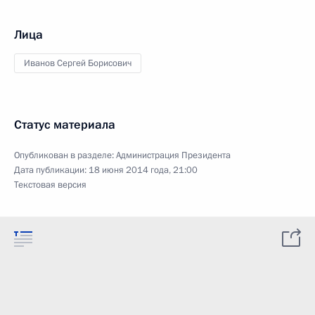
Лица
Иванов Сергей Борисович
Статус материала
Опубликован в разделе:
Администрация Президента
Дата публикации:
18 июня 2014 года, 21:00
Текстовая версия