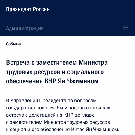
Президент России
Администрация
События
Встреча с заместителем Министра
трудовых ресурсов и социального
обеспечения КНР Ян Чжимином
В Управлении Президента по вопросам
государственной службы и кадров состоялась
встреча с делегацией из КНР во главе
с заместителем Министра трудовых ресурсов
и социального обеспечения Китая Ян Чжимином.