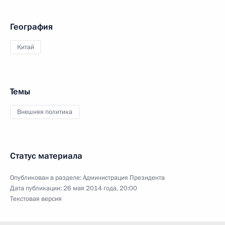
География
Китай
Темы
Внешняя политика
Статус материала
Опубликован в разделе:
Администрация Президента
Дата публикации:
26 мая 2014 года, 20:00
Текстовая версия