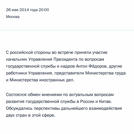
26 мая 2014 года
20:00
Москва
С российской стороны во встрече приняли участие
начальник Управления Президента по вопросам
государственной службы и кадров Антон Фёдоров, другие
работники Управления, представители Министерства труда
и Министерства иностранных дел.
Состоялся обмен мнениями по актуальным вопросам
развития государственной службы в России и Китае.
Обсуждались перспективы дальнейшего взаимодействия
двух стран в этой сфере.