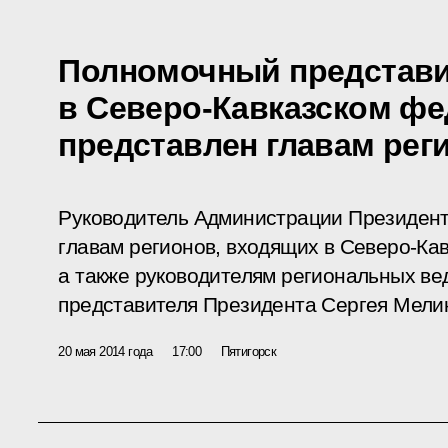
Полномочный представи
в Северо-Кавказском фе
представлен главам рег
Руководитель Администрации Президент
главам регионов, входящих в Северо-Ка
а также руководителям региональных ве
представителя Президента Сергея Мели
20 мая 2014 года
17:00
Пятигорск