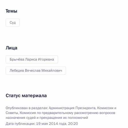
Темы
Суд
Лица
Брычёва Лариса Игоревна
Лебедев Вячеслав Михайлович
Статус материала
Опубликован в разделах:
Администрация Президента
,
Комиссии и
Советы
,
Комиссия по предварительному рассмотрению вопросов
назначения судей и прекращения их полномочий
Дата публикации:
19 мая 2014 года, 20:20