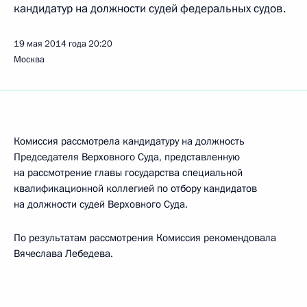
кандидатур на должности судей федеральных судов.
19 мая 2014 года
20:20
Москва
Комиссия рассмотрела кандидатуру на должность
Председателя Верховного Суда, представленную
на рассмотрение главы государства специальной
квалификационной коллегией по отбору кандидатов
на должности судей Верховного Суда.
По результатам рассмотрения Комиссия рекомендовала
Вячеслава Лебедева.