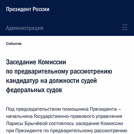
Президент России
Администрация
События
Заседание Комиссии
по предварительному рассмотрению
кандидатур на должности судей
федеральных судов
Под председательством помощника Президента –
начальника Государственно-правового управления
Ларисы Брычёвой состоялось заседание Комиссии
при Президенте по предварительному рассмотрению