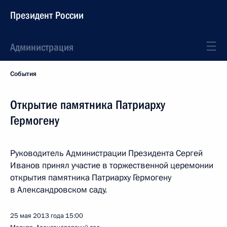
Президент России
Администрация
События
Открытие памятника Патриарху
Гермогену
Руководитель Администрации Президента Сергей
Иванов принял участие в торжественной церемонии
открытия памятника Патриарху Гермогену
в Александровском саду.
25 мая 2013 года
15:00