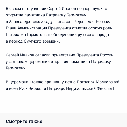
В своём выступлении Сергей Иванов подчеркнул, что
открытие памятника Патриарху Гермогену
в Александровском саду – знаковый день для России.
Глава Администрации Президента отметил особую роль
Патриарха Гермогена в объединении русского народа
в период Смутного времени.
Сергей Иванов огласил приветствие Президента России
участникам церемонии открытия памятника Патриарху
Гермогену.
В церемонии также приняли участие Патриарх Московский
и всея Руси Кирилл и Патриарх Иерусалимский Феофил III.
Смотрите также