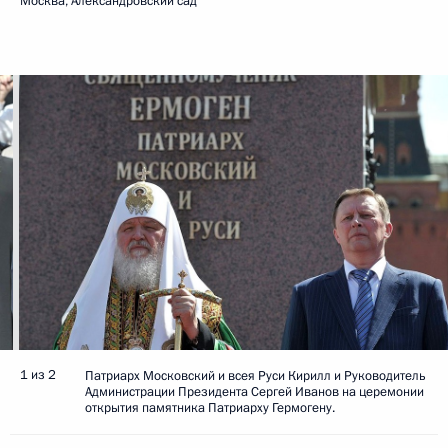
Москва, Александровский сад
1 из 2
Патриарх Московский и всея Руси Кирилл и Руководитель
Администрации Президента Сергей Иванов на церемонии
открытия памятника Патриарху Гермогену.