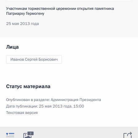
Участникам торжественной церемонии открытия памятника
Патриарху Гермогену
25 мая 2013 года
Лица
Иванов Сергей Борисович
Статус материала
Опубликован в разделе:
Администрация Президента
Дата публикации:
25 мая 2013 года, 15:00
Текстовая версия
2